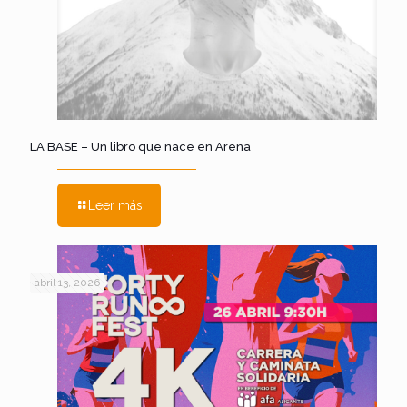
LA BASE – Un libro que nace en Arena
Leer más
abril 13, 2026