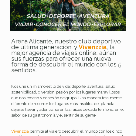
Arena Alicante, nuestro club deportivo
de última generación, y
Vivenzzia
, la
mejor agencia de viajes online, aúnan
sus fuerzas para ofrecer una nueva
forma de descubrir el mundo con los 5
sentidos.
Nos une un mismo estilo de vida; deporte, aventura, salud,
sostenibilidad, diversión, pasión por los lugares maravillosos
que nos rodean y cohesión de grupo. Una manera totalmente
diferente de recorrer los lugares más insólitos del planeta,
dejarse llevar y adentrarse en las raíces de cada territorio, en el
sabor de su gastronomía y el sentir de su gente.
Vivenzzia
permite al viajero descubrir el mundo con los cinco