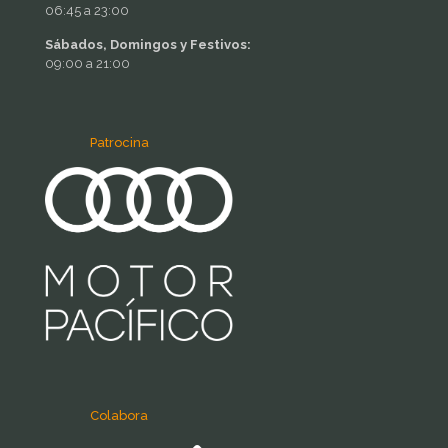
06:45 a 23:00
Sábados, Domingos y Festivos:
09:00 a 21:00
Patrocina
Colabora