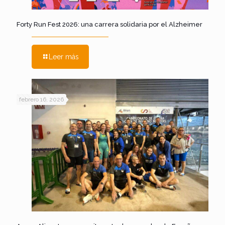
Forty Run Fest 2026: una carrera solidaria por el Alzheimer
Leer más
febrero 16, 2026