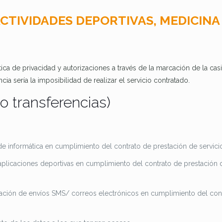
ACTIVIDADES DEPORTIVAS, MEDICINA
ica de privacidad y autorizaciones a través de la marcación de la casil
a sería la imposibilidad de realizar el servicio contratado.
o transferencias)
 informática en cumplimiento del contrato de prestación de servicios
plicaciones deportivas en cumplimiento del contrato de prestación de
ación de envíos SMS/ correos electrónicos en cumplimiento del contr