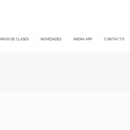
ARIOS DE CLASES
NOVEDADES
ARENA APP
CONTACTO