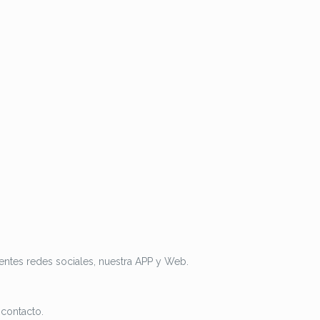
rentes redes sociales, nuestra APP y Web.
 contacto.