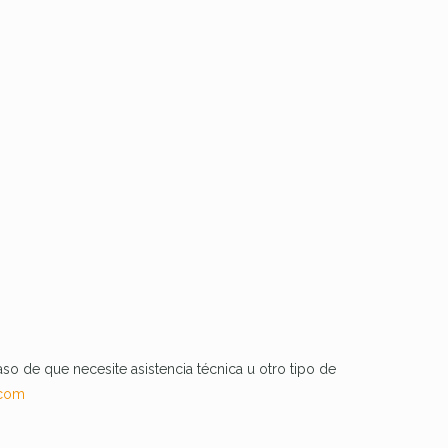
aso de que necesite asistencia técnica u otro tipo de
.com