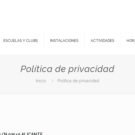
ESCUELAS Y CLUBS
INSTALACIONES
ACTIVIDADES
HOR
Política de privacidad
Inicio
Política de privacidad
S/N 03540 ALICANTE