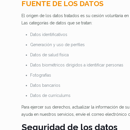
FUENTE DE LOS DATOS
El origen de los datos tratados es su cesión voluntaria e
Las categorías de datos que se tratan:
Datos identificativos
Generación y uso de perfiles
Datos de salud física
Datos biométricos dirigidos a identificar personas
Fotografías
Datos bancarios
Datos de currículums
Para ejercer sus derechos, actualizar la información de su
ayuda en nuestros servicios, envíe el correo electrónico
Seguridad de los datos