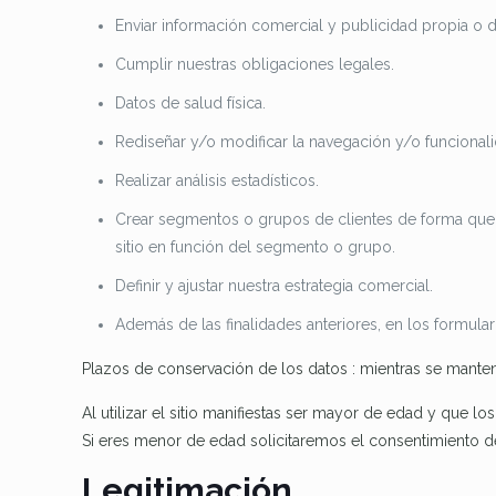
Enviar información comercial y publicidad propia o 
Cumplir nuestras obligaciones legales.
Datos de salud física.
Rediseñar y/o modificar la navegación y/o funcionali
Realizar análisis estadísticos.
Crear segmentos o grupos de clientes de forma que c
sitio en función del segmento o grupo.
Definir y ajustar nuestra estrategia comercial.
Además de las finalidades anteriores, en los formular
Plazos de conservación de los
datos :
mientras se manteng
Al utilizar el sitio manifiestas ser mayor de edad y que 
Si eres menor de edad solicitaremos el consentimiento de
Legitimación