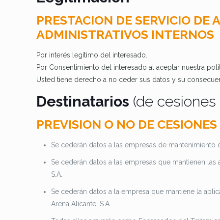
PRESTACION DE SERVICIO DE 
ADMINISTRATIVOS INTERNOS
Por interés legítimo del interesado.
Por Consentimiento del interesado al aceptar nuestra polít
Usted tiene derecho a no ceder sus datos y su consecuenci
Destinatarios
(de cesiones 
PREVISION O NO DE CESIONES
Se cederán datos a las empresas de mantenimiento de
Se cederán datos a las empresas que mantienen las a
S.A.
Se cederán datos a la empresa que mantiene la aplic
Arena Alicante, S.A.