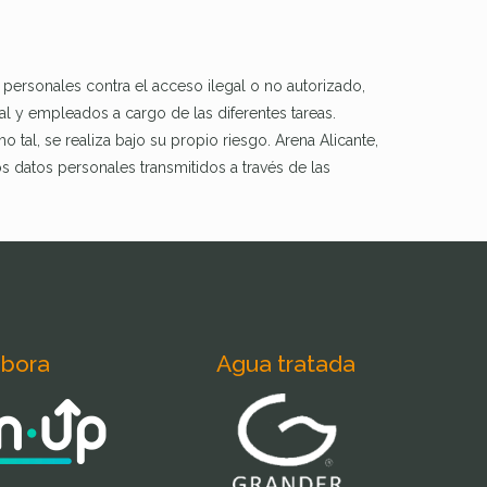
 personales contra el acceso ilegal o no autorizado,
al y empleados a cargo de las diferentes tareas.
tal, se realiza bajo su propio riesgo. Arena Alicante,
s datos personales transmitidos a través de las
abora
Agua tratada