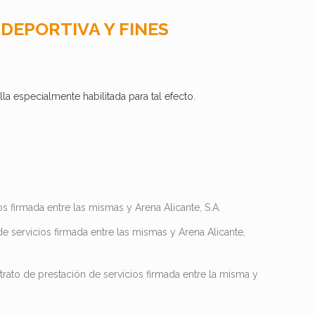
 DEPORTIVA Y FINES
la especialmente habilitada para tal efecto.
 firmada entre las mismas y Arena Alicante, S.A.
 servicios firmada entre las mismas y Arena Alicante,
ato de prestación de servicios firmada entre la misma y