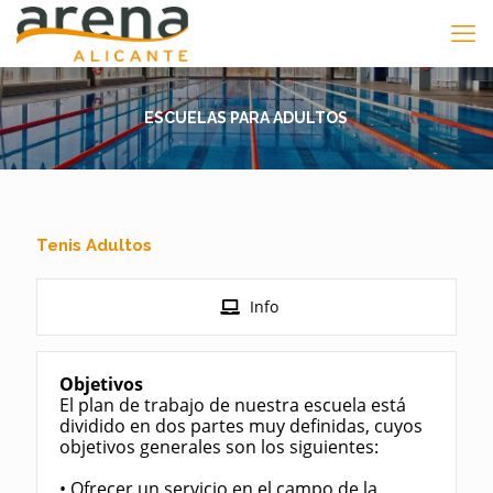
ESCUELAS PARA ADULTOS
Tenis Adultos
Info
Objetivos
El plan de trabajo de nuestra escuela está
dividido en dos partes muy definidas, cuyos
objetivos generales son los siguientes:
• Ofrecer un servicio en el campo de la