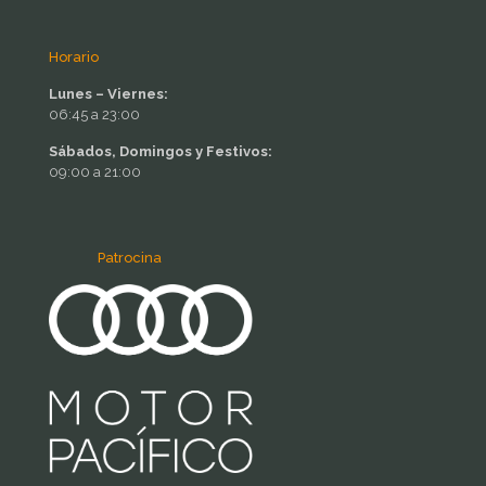
Horario
Lunes – Viernes:
06:45 a 23:00
Sábados, Domingos y Festivos:
09:00 a 21:00
Patrocina