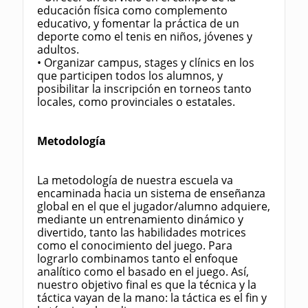
educación física como complemento
educativo, y fomentar la práctica de un
deporte como el tenis en niños, jóvenes y
adultos.
• Organizar campus, stages y clínics en los
que participen todos los alumnos, y
posibilitar la inscripción en torneos tanto
locales, como provinciales o estatales.
Metodología
La metodología de nuestra escuela va
encaminada hacia un sistema de enseñanza
global en el que el jugador/alumno adquiere,
mediante un entrenamiento dinámico y
divertido, tanto las habilidades motrices
como el conocimiento del juego. Para
lograrlo combinamos tanto el enfoque
analítico como el basado en el juego. Así,
nuestro objetivo final es que la técnica y la
táctica vayan de la mano: la táctica es el fin y