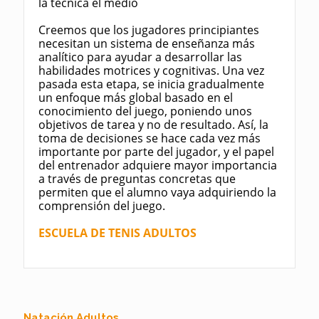
la técnica el medio
Creemos que los jugadores principiantes
necesitan un sistema de enseñanza más
analítico para ayudar a desarrollar las
habilidades motrices y cognitivas. Una vez
pasada esta etapa, se inicia gradualmente
un enfoque más global basado en el
conocimiento del juego, poniendo unos
objetivos de tarea y no de resultado. Así, la
toma de decisiones se hace cada vez más
importante por parte del jugador, y el papel
del entrenador adquiere mayor importancia
a través de preguntas concretas que
permiten que el alumno vaya adquiriendo la
comprensión del juego.
ESCUELA DE TENIS ADULTOS
Natación Adultos