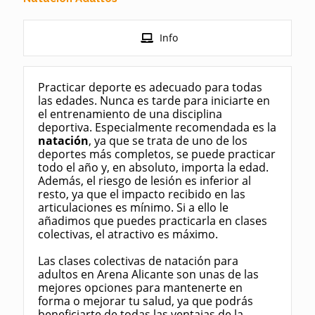
Info
Practicar deporte es adecuado para todas
las edades. Nunca es tarde para iniciarte en
el entrenamiento de una disciplina
deportiva. Especialmente recomendada es la
natación
, ya que se trata de uno de los
deportes más completos, se puede practicar
todo el año y, en absoluto, importa la edad.
Además, el riesgo de lesión es inferior al
resto, ya que el impacto recibido en las
articulaciones es mínimo. Si a ello le
añadimos que puedes practicarla en clases
colectivas, el atractivo es máximo.
Las clases colectivas de natación para
adultos en Arena Alicante son unas de las
mejores opciones para mantenerte en
forma o mejorar tu salud, ya que podrás
beneficiarte de todas las ventajas de la