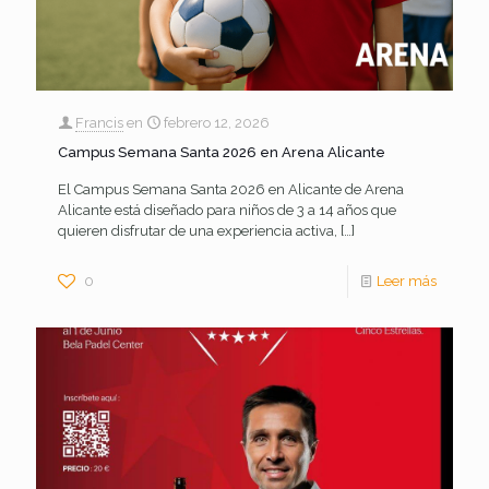
Francis
en
febrero 12, 2026
Campus Semana Santa 2026 en Arena Alicante
El Campus Semana Santa 2026 en Alicante de Arena
Alicante está diseñado para niños de 3 a 14 años que
quieren disfrutar de una experiencia activa,
[…]
0
Leer más