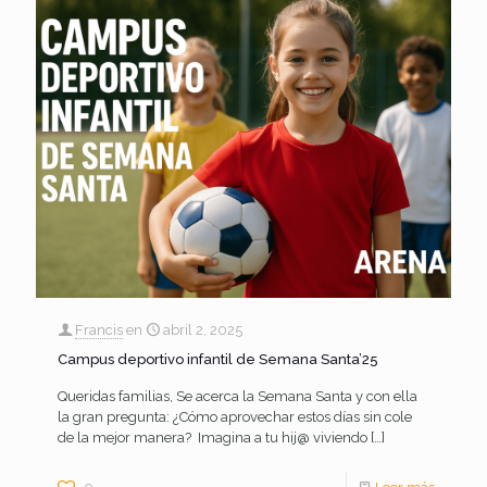
Francis
en
abril 2, 2025
Campus deportivo infantil de Semana Santa’25
Queridas familias, Se acerca la Semana Santa y con ella
la gran pregunta: ¿Cómo aprovechar estos días sin cole
de la mejor manera? Imagina a tu hij@ viviendo
[…]