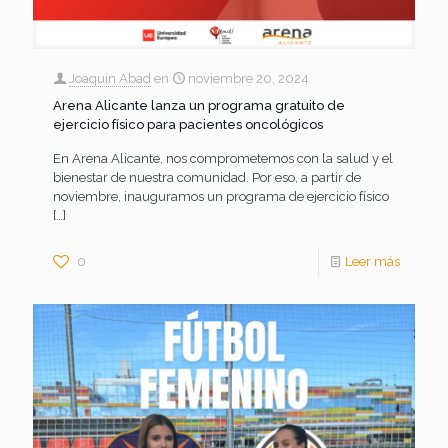
Joaquin Abad
en
noviembre 20, 2024
Arena Alicante lanza un programa gratuito de
ejercicio físico para pacientes oncológicos
En Arena Alicante, nos comprometemos con la salud y el
bienestar de nuestra comunidad. Por eso, a partir de
noviembre, inauguramos un programa de ejercicio físico
[…]
0
Leer más