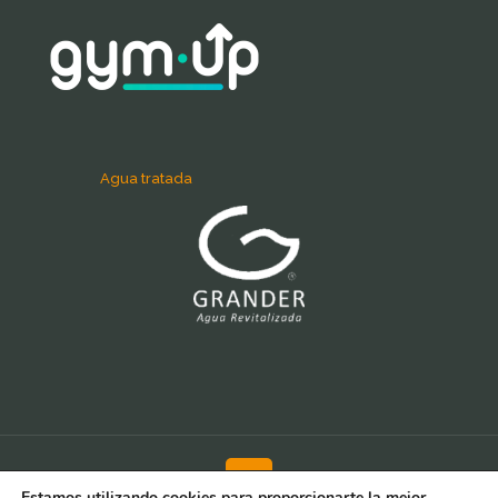
Agua tratada
Estamos utilizando cookies para proporcionarte la mejor