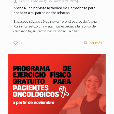
Joaquin Abad
en
noviembre 22, 2024
Arena Running visita la fábrica de Carmencita para
conocer a su patrocinador principal
El pasado sábado 26 de noviembre, el equipo de Arena
Running realizó una visita muy especial a la fábrica de
Carmencita, su patrocinador oficial. La cita
[…]
0
Leer más