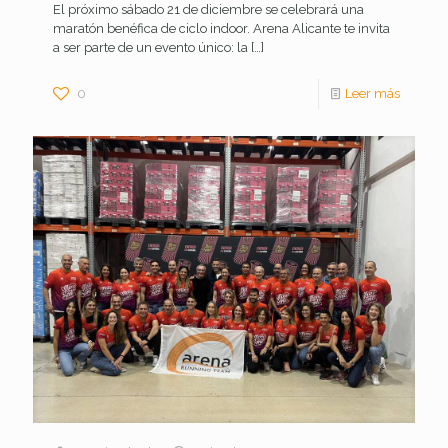
El próximo sábado 21 de diciembre se celebrará una
maratón benéfica de ciclo indoor. Arena Alicante te invita
a ser parte de un evento único: la
[…]
0
Leer más