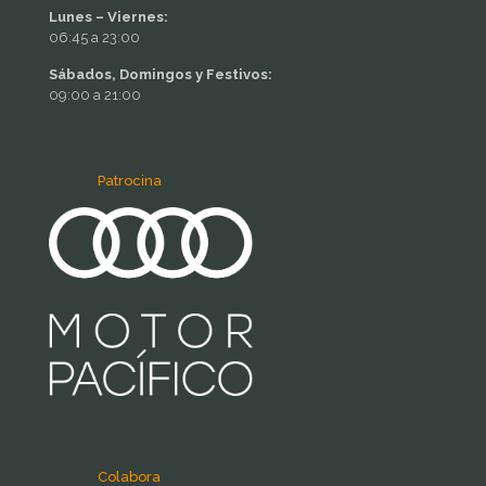
Lunes – Viernes:
06:45 a 23:00
Sábados, Domingos y Festivos:
09:00 a 21:00
Patrocina
Colabora