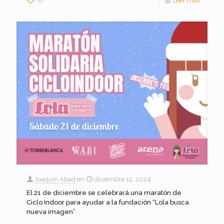
0
Leer más
Joaquin Abad
en
diciembre 12, 2024
El 21 de diciembre se celebrará una maratón de
Ciclo Indoor para ayudar a la fundación “Lola busca
nueva imagen”