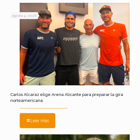
agosto 4, 2026
Carlos Alcaraz elige Arena Alicante para preparar la gira
norteamericana
Leer más