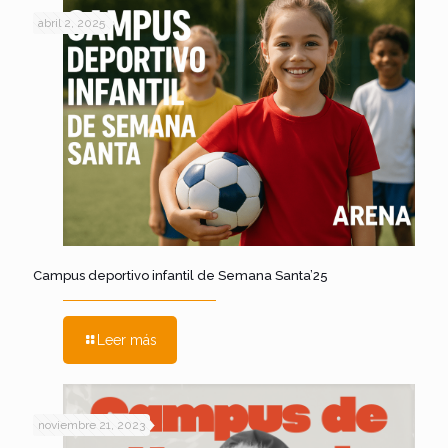
abril 2, 2025
Campus deportivo infantil de Semana Santa’25
Leer más
noviembre 21, 2023