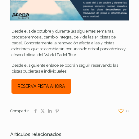
Desde el 1 de octubre y durante las siguientes semanas,
procederemos al cambio integral de 7 de las 14 pistas de
padel. Concretamente la renovación afecta a las 7 pistas
exteriores, que se cambiarán por unas de cristal panorámico y
césped oficial del World Padel Tour.
Desde el siguiente enlace se podrán seguir reservando las
pistas cubiertas e individuales.
RESERVA PISTA AHORA
Compartir
0
Artículos relacionados